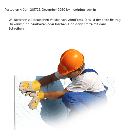
Posted on
4. Juni 2017
22. Dezember 2020
by
moehring_admin
Willkommen zur deutschen Version von WordPress. Dies ist der erste Beitrag.
Du kannst ihn bearbeiten oder löschen. Und dann starte mit dem
Schreiben!